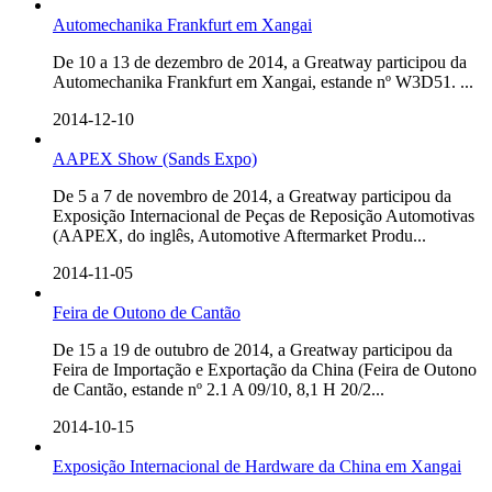
Automechanika Frankfurt em Xangai
De 10 a 13 de dezembro de 2014, a Greatway participou da
Automechanika Frankfurt em Xangai, estande nº W3D51. ...
2014-12-10
AAPEX Show (Sands Expo)
De 5 a 7 de novembro de 2014, a Greatway participou da
Exposição Internacional de Peças de Reposição Automotivas
(AAPEX, do inglês, Automotive Aftermarket Produ...
2014-11-05
Feira de Outono de Cantão
De 15 a 19 de outubro de 2014, a Greatway participou da
Feira de Importação e Exportação da China (Feira de Outono
de Cantão, estande nº 2.1 A 09/10, 8,1 H 20/2...
2014-10-15
Exposição Internacional de Hardware da China em Xangai