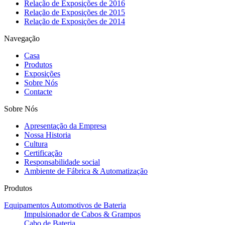
Relação de Exposições de 2016
Relação de Exposições de 2015
Relação de Exposições de 2014
Navegação
Casa
Produtos
Exposições
Sobre Nós
Contacte
Sobre Nós
Apresentação da Empresa
Nossa Historia
Cultura
Certificação
Responsabilidade social
Ambiente de Fábrica & Automatização
Produtos
Equipamentos Automotivos de Bateria
Impulsionador de Cabos & Grampos
Cabo de Bateria