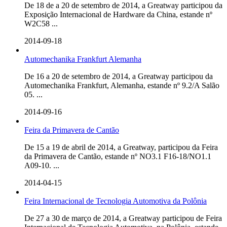
De 18 de a 20 de setembro de 2014, a Greatway participou da
Exposição Internacional de Hardware da China, estande nº
W2C58 ...
2014-09-18
Automechanika Frankfurt Alemanha
De 16 a 20 de setembro de 2014, a Greatway participou da
Automechanika Frankfurt, Alemanha, estande nº 9.2/A Salão
05. ...
2014-09-16
Feira da Primavera de Cantão
De 15 a 19 de abril de 2014, a Greatway, participou da Feira
da Primavera de Cantão, estande nº NO3.1 F16-18/NO1.1
A09-10. ...
2014-04-15
Feira Internacional de Tecnologia Automotiva da Polônia
De 27 a 30 de março de 2014, a Greatway participou de Feira