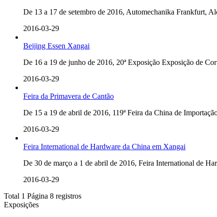
De 13 a 17 de setembro de 2016, Automechanika Frankfurt, Al
2016-03-29
Beijing Essen Xangai
De 16 a 19 de junho de 2016, 20ª Exposição Exposição de Cor
2016-03-29
Feira da Primavera de Cantão
De 15 a 19 de abril de 2016, 119ª Feira da China de Importação
2016-03-29
Feira International de Hardware da China em Xangai
De 30 de março a 1 de abril de 2016, Feira International de Ha
2016-03-29
Total 1 Página 8 registros
Exposições