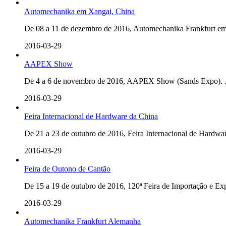
Automechanika em Xangai, China
De 08 a 11 de dezembro de 2016, Automechanika Frankfurt em 
2016-03-29
AAPEX Show
De 4 a 6 de novembro de 2016, AAPEX Show (Sands Expo). .
2016-03-29
Feira Internacional de Hardware da China
De 21 a 23 de outubro de 2016, Feira Internacional de Hardware
2016-03-29
Feira de Outono de Cantão
De 15 a 19 de outubro de 2016, 120ª Feira de Importação e Exp
2016-03-29
Automechanika Frankfurt Alemanha