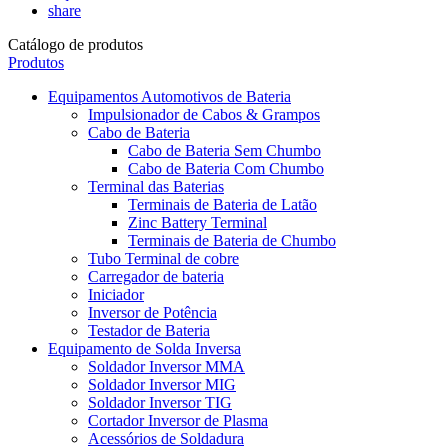
share
Catálogo de produtos
Produtos
Equipamentos Automotivos de Bateria
Impulsionador de Cabos & Grampos
Cabo de Bateria
Cabo de Bateria Sem Chumbo
Cabo de Bateria Com Chumbo
Terminal das Baterias
Terminais de Bateria de Latão
Zinc Battery Terminal
Terminais de Bateria de Chumbo
Tubo Terminal de cobre
Carregador de bateria
Iniciador
Inversor de Potência
Testador de Bateria
Equipamento de Solda Inversa
Soldador Inversor MMA
Soldador Inversor MIG
Soldador Inversor TIG
Cortador Inversor de Plasma
Acessórios de Soldadura