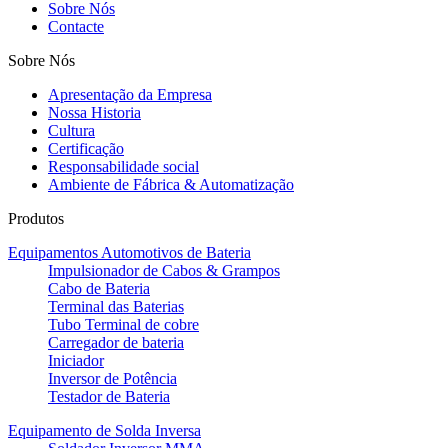
Sobre Nós
Contacte
Sobre Nós
Apresentação da Empresa
Nossa Historia
Cultura
Certificação
Responsabilidade social
Ambiente de Fábrica & Automatização
Produtos
Equipamentos Automotivos de Bateria
Impulsionador de Cabos & Grampos
Cabo de Bateria
Terminal das Baterias
Tubo Terminal de cobre
Carregador de bateria
Iniciador
Inversor de Potência
Testador de Bateria
Equipamento de Solda Inversa