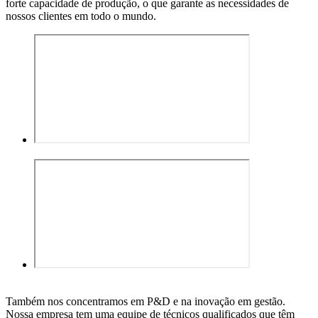
forte capacidade de produção, o que garante as necessidades de
nossos clientes em todo o mundo.
Também nos concentramos em P&D e na inovação em gestão.
Nossa empresa tem uma equipe de técnicos qualificados que têm