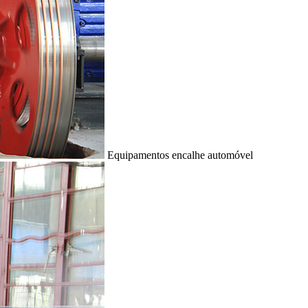
Equipamentos encalhe automóvel