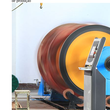
de produção