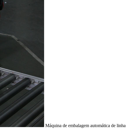
Máquina de embalagem automática de linha