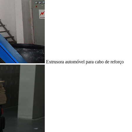
Extrusora automóvel para cabo de reforço