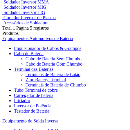
Soldador Inversor MMA
Soldador Inversor MIG
Soldador Inversor TIG
Cortador Inversor de Plasma
Acessórios de Soldadura
Total 1 Página 5 registros
Produtos
Equipamentos Automotivos de Bateria
Impulsionador de Cabos & Grampos
Cabo de Bateria
Cabo de Bateria Sem Chumbo
Cabo de Bateria Com Chumbo
Terminal das Baterias
Terminais de Bateria de Latão
Zinc Battery Terminal
Terminais de Bateria de Chumbo
Tubo Terminal de cobre
Carregador de bateria
Iniciador
Inversor de Potência
Testador de Bateria
Equipamento de Solda Inversa