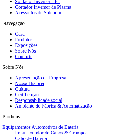
Soldador Inversor TIG
Cortador Inversor de Plasma
Acessórios de Soldadura
Navegação
Casa
Produtos
Exposições
Sobre Nós
Contacte
Sobre Nós
Apresentação da Empresa
Nossa Historia
Cultura
Certificação
Responsabilidade social
Ambiente de Fábrica & Automatização
Produtos
Equipamentos Automotivos de Bateria
Impulsionador de Cabos & Grampos
Cabo de Bateria