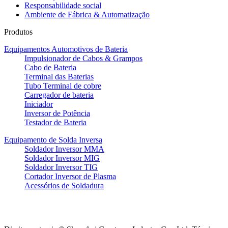
Responsabilidade social
Ambiente de Fábrica & Automatização
Produtos
Equipamentos Automotivos de Bateria
Impulsionador de Cabos & Grampos
Cabo de Bateria
Terminal das Baterias
Tubo Terminal de cobre
Carregador de bateria
Iniciador
Inversor de Potência
Testador de Bateria
Equipamento de Solda Inversa
Soldador Inversor MMA
Soldador Inversor MIG
Soldador Inversor TIG
Cortador Inversor de Plasma
Acessórios de Soldadura