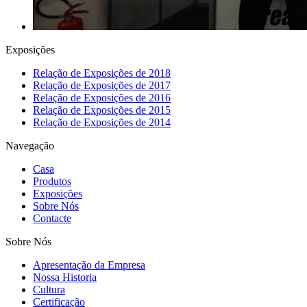
Exposições
Relação de Exposições de 2018
Relação de Exposições de 2017
Relação de Exposições de 2016
Relação de Exposições de 2015
Relação de Exposições de 2014
Navegação
Casa
Produtos
Exposições
Sobre Nós
Contacte
Sobre Nós
Apresentação da Empresa
Nossa Historia
Cultura
Certificação