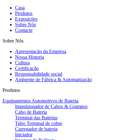
Casa
Produtos
Exposições
Sobre Nós
Contacte
Sobre Nós
Apresentação da Empresa
Nossa Historia
Cultura
Certificação
Responsabilidade social
Ambiente de Fábrica & Automatização
Produtos
Equipamentos Automotivos de Bateria
Impulsionador de Cabos & Grampos
Cabo de Bateria
Terminal das Baterias
Tubo Terminal de cobre
Carregador de bateria
Iniciador