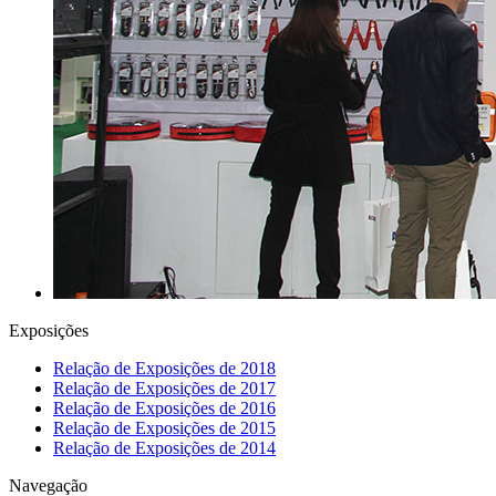
Exposições
Relação de Exposições de 2018
Relação de Exposições de 2017
Relação de Exposições de 2016
Relação de Exposições de 2015
Relação de Exposições de 2014
Navegação