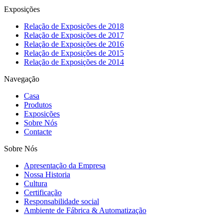
Exposições
Relação de Exposições de 2018
Relação de Exposições de 2017
Relação de Exposições de 2016
Relação de Exposições de 2015
Relação de Exposições de 2014
Navegação
Casa
Produtos
Exposições
Sobre Nós
Contacte
Sobre Nós
Apresentação da Empresa
Nossa Historia
Cultura
Certificação
Responsabilidade social
Ambiente de Fábrica & Automatização