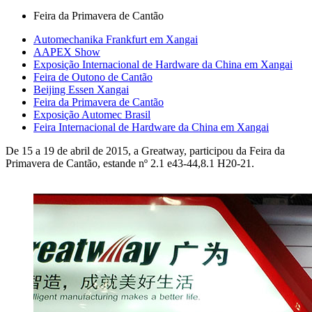
Feira da Primavera de Cantão
Automechanika Frankfurt em Xangai
AAPEX Show
Exposição Internacional de Hardware da China em Xangai
Feira de Outono de Cantão
Beijing Essen Xangai
Feira da Primavera de Cantão
Exposição Automec Brasil
Feira Internacional de Hardware da China em Xangai
De 15 a 19 de abril de 2015, a Greatway, participou da Feira da
Primavera de Cantão, estande nº 2.1 e43-44,8.1 H20-21.