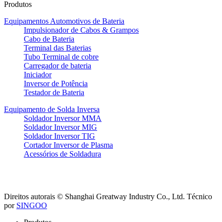
Produtos
Equipamentos Automotivos de Bateria
Impulsionador de Cabos & Grampos
Cabo de Bateria
Terminal das Baterias
Tubo Terminal de cobre
Carregador de bateria
Iniciador
Inversor de Potência
Testador de Bateria
Equipamento de Solda Inversa
Soldador Inversor MMA
Soldador Inversor MIG
Soldador Inversor TIG
Cortador Inversor de Plasma
Acessórios de Soldadura
Direitos autorais © Shanghai Greatway Industry Co., Ltd.
Técnico
por
SINGOO