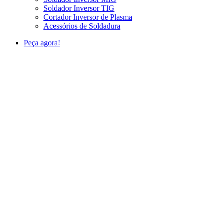
Soldador Inversor TIG
Cortador Inversor de Plasma
Acessórios de Soldadura
Peça agora!